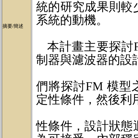
統的研究成果則較
系統的動機。
摘要/簡述
本計畫主要探討
制器與濾波器的設
們將探討
FM
模型
定性條件，
然後利
性條件，設計狀態